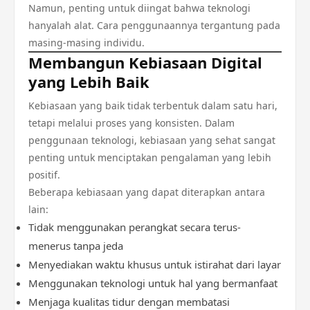
Namun, penting untuk diingat bahwa teknologi
hanyalah alat. Cara penggunaannya tergantung pada
masing-masing individu.
Membangun Kebiasaan Digital
yang Lebih Baik
Kebiasaan yang baik tidak terbentuk dalam satu hari,
tetapi melalui proses yang konsisten. Dalam
penggunaan teknologi, kebiasaan yang sehat sangat
penting untuk menciptakan pengalaman yang lebih
positif.
Beberapa kebiasaan yang dapat diterapkan antara
lain:
Tidak menggunakan perangkat secara terus-
menerus tanpa jeda
Menyediakan waktu khusus untuk istirahat dari layar
Menggunakan teknologi untuk hal yang bermanfaat
Menjaga kualitas tidur dengan membatasi