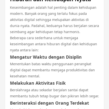
Keseimbangan adalah hal penting dalam kehidupan
modern. Banyak orang yang terlalu fokus pada
aktivitas digital sehingga melupakan aktivitas di
dunia nyata. Padahal, keduanya harus berjalan secara
seimbang agar kehidupan tetap harmonis.
Beberapa cara sederhana untuk menjaga
keseimbangan antara hiburan digital dan kehidupan
nyata antara lain:
Mengatur Waktu dengan Disiplin
Menentukan batas waktu penggunaan perangkat
digital dapat membantu menjaga produktivitas dan
kesehatan mental.
Melakukan Aktivitas Fisik
Berolahraga atau sekadar berjalan santai dapat
membantu tubuh tetap bugar dan pikiran lebih segar.
Berinteraksi dengan Orang Terdekat